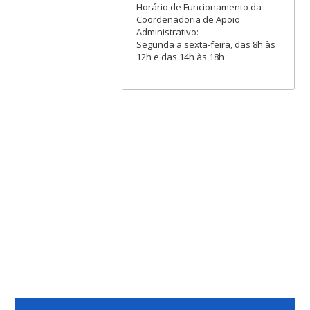
Horário de Funcionamento da
Coordenadoria de Apoio
Administrativo:
Segunda a sexta-feira, das 8h às
12h e das 14h às 18h