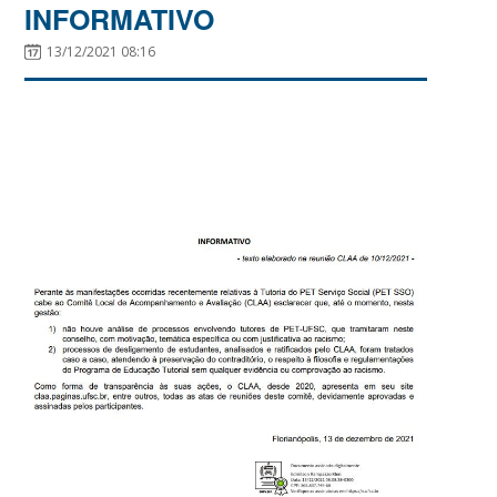
INFORMATIVO
13/12/2021 08:16